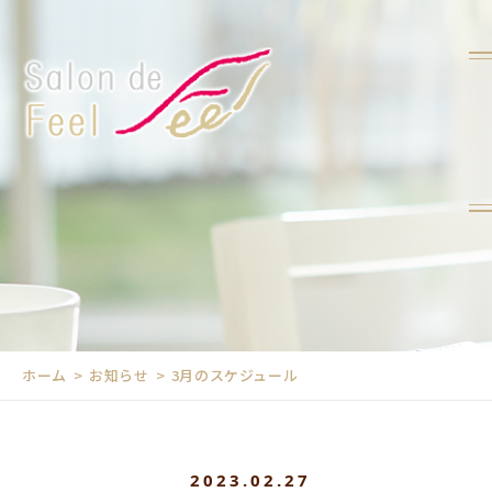
ホーム
お知らせ
3月のスケジュール
2023.02.27