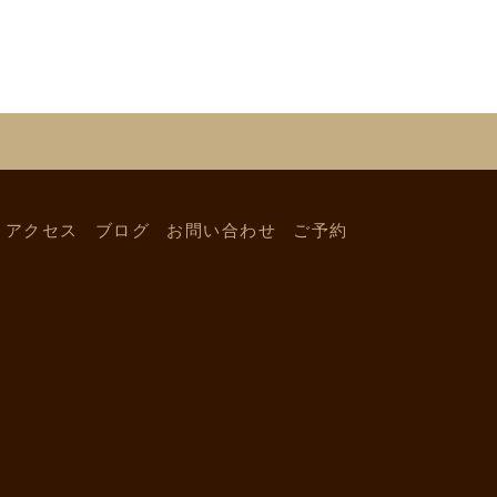
アクセス
ブログ
お問い合わせ
ご予約