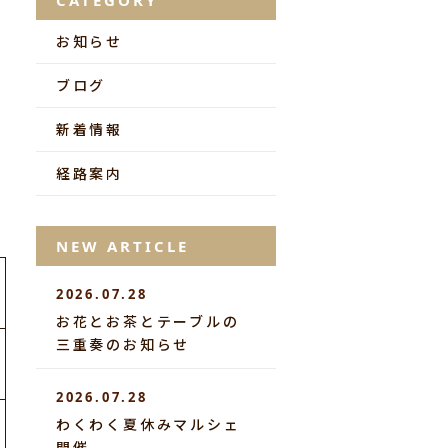
CATEGORY
お知らせ
ブログ
新着情報
経路案内
NEW ARTICLE
2026.07.28
お花とお茶とテーブルの
三重奏のお知らせ
2026.07.28
わくわく夏休みマルシェ
開催