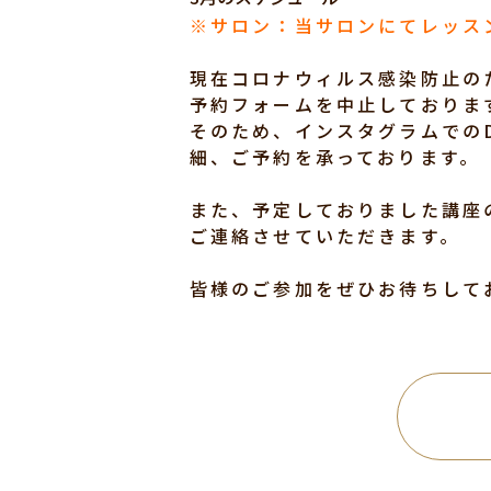
※サロン：当サロンにてレッス
現在コロナウィルス感染防止の
予約フォームを中止しておりま
そのため、インスタグラムでの
細、ご予約を承っております。
また、予定しておりました講座
ご連絡させていただきます。
皆様のご参加をぜひお待ちして