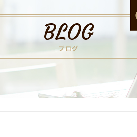
BLOG
ブログ