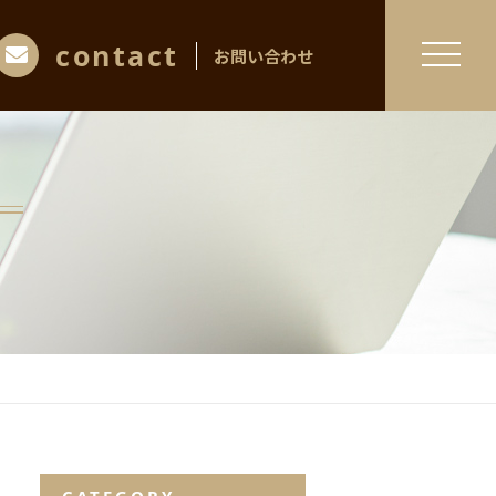
contact
お問い合わせ