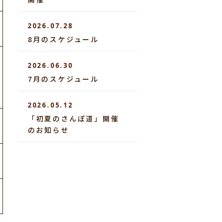
2026.07.28
8月のスケジュール
2026.06.30
7月のスケジュール
2026.05.12
「初夏のさんぽ道」開催
のお知らせ