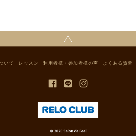
ついて
レッスン
利用者様・参加者様の声
よくある質問
© 2020 Salon de Feel