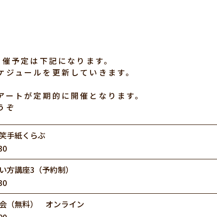
サロン開催予定は下記になります。
ケジュールを更新していきます。
アートが定期的に開催となります。
うぞ
笑手紙くらぶ
30
い方講座3（予約制）
30
会（無料） オンライン