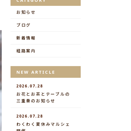
CATEGORY
お知らせ
ブログ
新着情報
経路案内
NEW ARTICLE
2026.07.28
お花とお茶とテーブルの
三重奏のお知らせ
2026.07.28
わくわく夏休みマルシェ
開催