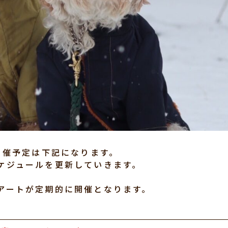
サロン開催予定は下記になります。
ケジュールを更新していきます。
アートが定期的に開催となります。