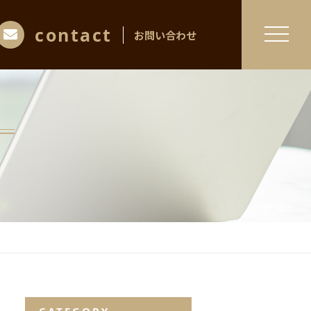
contact
お問い合わせ