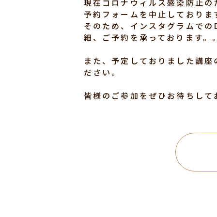
現在コロナウィルス感染防止の
予約フォームを中止しておりま
そのため、インスタグラムでの
細、ご予約を承っております。
また、予定しておりました講座
ださい。
皆様のご参加をぜひお待ちして