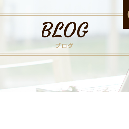
BLOG
ブログ