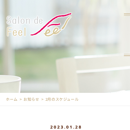
ホーム
お知らせ
2月のスケジュール
2023.01.28