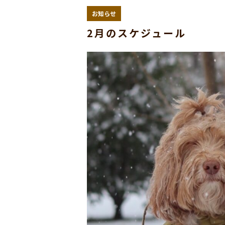
お知らせ
2月のスケジュール