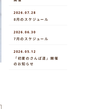
2026.07.28
8月のスケジュール
2026.06.30
7月のスケジュール
2026.05.12
「初夏のさんぽ道」開催
のお知らせ