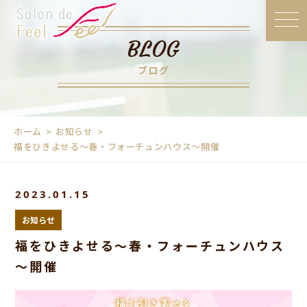
BLOG
ブログ
ホーム
お知らせ
福をひきよせる～春・フォーチュンハウス～開催
2023.01.15
お知らせ
福をひきよせる～春・フォーチュンハウス
～開催