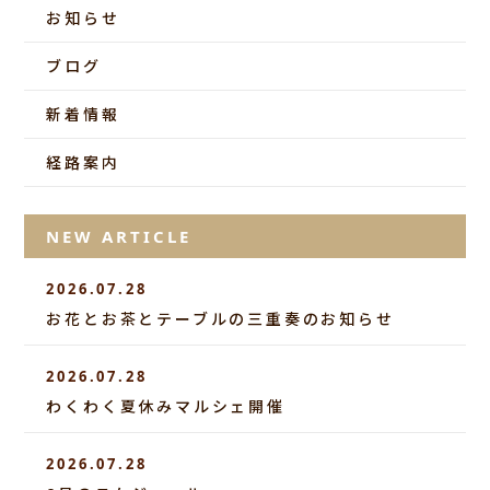
お知らせ
ブログ
新着情報
経路案内
NEW ARTICLE
2026.07.28
お花とお茶とテーブルの三重奏のお知らせ
2026.07.28
わくわく夏休みマルシェ開催
2026.07.28