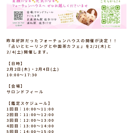
昨年好評だったフォーチュンハウスの開催が決定！！
『占いとヒーリングと中国茶カフェ』を2/2(木)と
2/4(土)開催します。
【日時】
2月2日(木)・2月4日(土)
10:00〜17:30
【会場】
サロンドフィール
【鑑定スケジュール】
1回目：10:00〜11:00
2回目：11:00〜12:00
3回目：12:00〜13:00
4回目：13:00〜14:00
5回目：14:00〜15:00