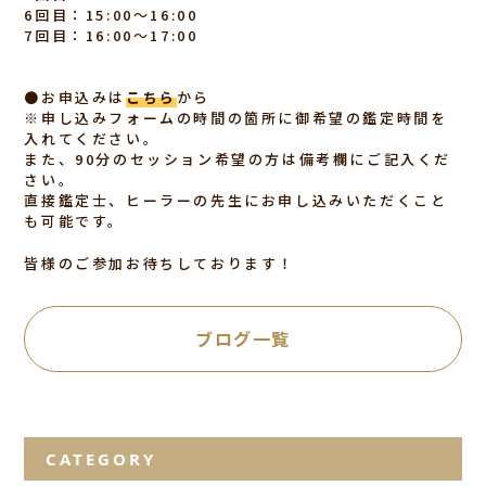
6回目：15:00〜16:00
7回目：16:00〜17:00
●お申込みは
こちら
から
※申し込みフォームの時間の箇所に御希望の鑑定時間を
入れてください。
また、90分のセッション希望の方は備考欄にご記入くだ
さい。
直接鑑定士、ヒーラーの先生にお申し込みいただくこと
も可能です。
皆様のご参加お待ちしております！
ブログ一覧
CATEGORY