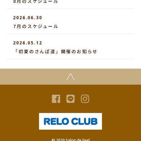
8月のスケジュール
2026.06.30
7月のスケジュール
2026.05.12
「初夏のさんぽ道」開催のお知らせ
© 2020 Salon de Feel