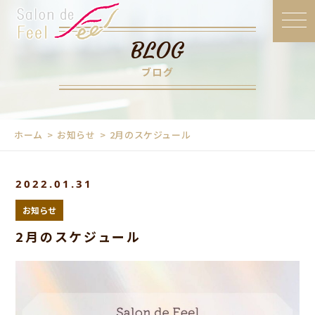
BLOG
ブログ
ホーム
お知らせ
2月のスケジュール
2022.01.31
お知らせ
2月のスケジュール