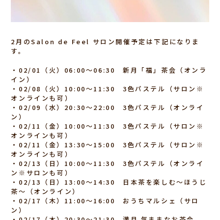
2月のSalon de Feel サロン開催予定は下記になりま
す。
・02/01（火）06:00〜06:30 新月「福」茶会（オンラ
イン）
・02/08（火）10:00～11:30 3色パステル（サロン※
オンラインも可）
・02/09（水）20:30～22:00 3色パステル（オンライ
ン）
・02/11（金）10:00～11:30 3色パステル（サロン※
オンラインも可）
・02/11（金）13:30～15:00 3色パステル（サロン※
オンラインも可）
・02/13（日）10:00～11:30 3色パステル（オンライ
ン※サロンも可）
・02/13（日）13:00～14:30 日本茶を楽しむ〜ほうじ
茶〜（オンライン）
・02/17（木）11:00～16:00 おうちマルシェ（サロ
ン）
・02/17（木）20:30～21:30 満月 気ままなお茶会