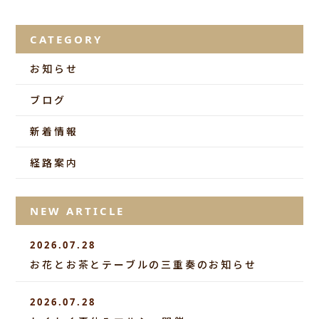
CATEGORY
お知らせ
ブログ
新着情報
経路案内
NEW ARTICLE
2026.07.28
お花とお茶とテーブルの三重奏のお知らせ
2026.07.28