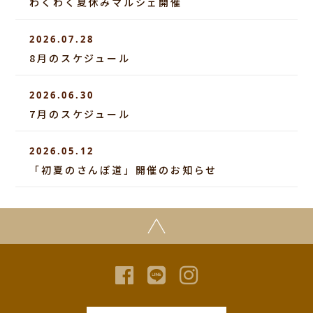
わくわく夏休みマルシェ開催
2026.07.28
8月のスケジュール
2026.06.30
7月のスケジュール
2026.05.12
「初夏のさんぽ道」開催のお知らせ